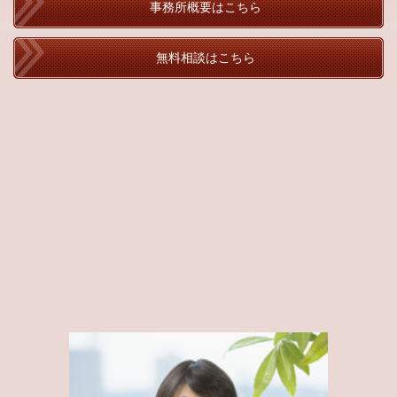
事務所概要はこちら
無料相談はこちら