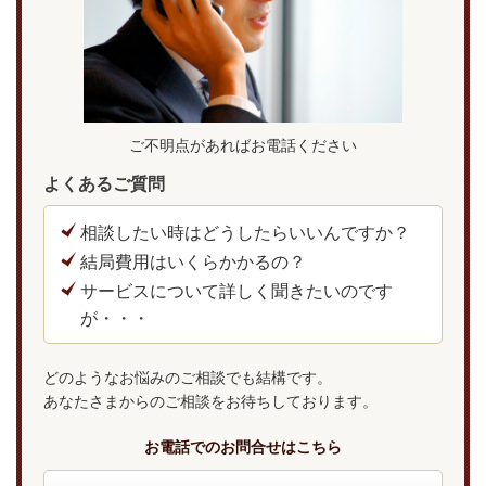
ご不明点があればお電話ください
よくあるご質問
相談したい時はどうしたらいいんですか？
結局費用はいくらかかるの？
サービスについて詳しく聞きたいのです
が・・・
どのようなお悩みのご相談でも結構です。
あなたさまからのご相談をお待ちしております。
お電話でのお問合せはこちら