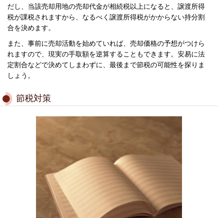
だし、当該売却用地の売却代金が相続税以上になると、譲渡所得
税が課税されますから、なるべく譲渡所得税がかからない持分割
合を決めます。
また、事前に売却活動を始めていれば、売却価格の予想がつけら
れますので、現実の手取額を逆算することもできます。安易に法
定割合などで決めてしまわずに、最後まで節税の可能性を探りま
しょう。
節税対策