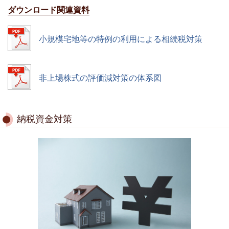
ダウンロード関連資料
小規模宅地等の特例の利用による相続税対策
非上場株式の評価減対策の体系図
納税資金対策