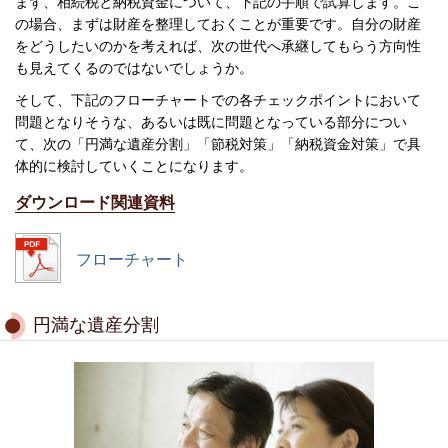
まず、相続税と納税資金について、下記の手順で試算します。こ
の場合、まずは財産を整理しておくことが重要です。自分の財産
をどうしたいのかを考えれば、次の世代へ承継してもらう方向性
も見えてくるのではないでしょうか。
そして、下記のフローチャートでの各チェックポイントにおいて
問題となりそうな、あるいは既に問題となっている部分につい
て、次の「円満な遺産分割」「節税対策」「納税資金対策」で具
体的に検討していくことになります。
ダウンロード関連資料
フローチャート
円満な遺産分割