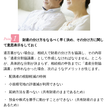
財産の分け方をなるべく早く決め、その分け方に関し
て意思表示をしておく
遺言書がない場合は、相続人で財産の分け方を協議し、その内容
を「遺産分割協議書」として作成しなければなりません。ところ
が、具体的な分割が決まらず、相続税の申告までに「遺産分割協
議書」が作れなかった場合、次のようなデメリットが生じます。
・ 配偶者の税額軽減の特例
・ 小規模宅地の評価減が利用できない
・ 延納方法を選べない（共有財産のままであるため）
・ 預金や株式を勝手に動かすことができない（共有財産のままで
あるため）