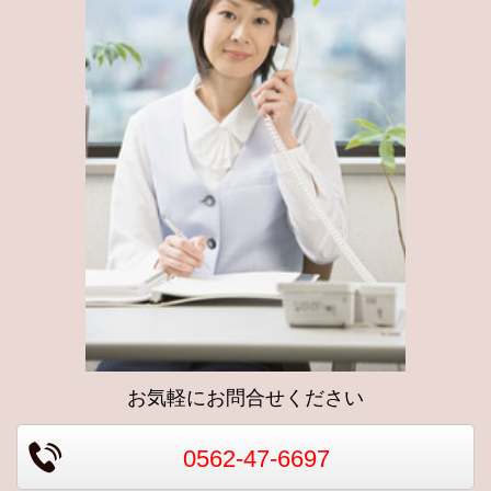
お気軽にお問合せください
0562-47-6697