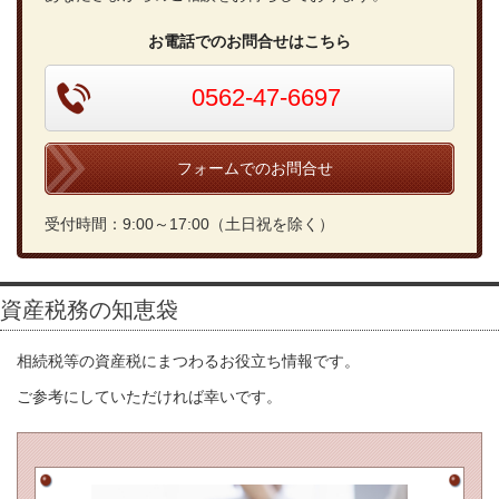
お電話でのお問合せはこちら
0562-47-6697
フォームでのお問合せ
受付時間：9:00～17:00（土日祝を除く）
資産税務の知恵袋
相続税等の資産税にまつわるお役立ち情報です。
ご参考にしていただければ幸いです。