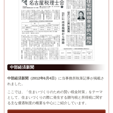
中部経済新聞
中部経済新聞（2012年6月4日）
に当事務所執筆記事が掲載さ
れました。
ここでは、「住まいづくりのための賢い税金対策」をテーマ
として、住まいづくりの際に発生する贈与税と所得税に関す
る主な優遇制度の概要を中心にご紹介しています。