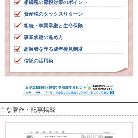
相続税の節税対策のポイント
資産税のタックスリターン
相続・事業承継と生命保険
事業承継の進め方
高齢者を守る成年後見制度
信託の活用術
主な著作・記事掲載