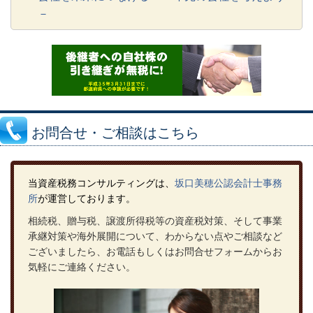
－
お問合せ・ご相談はこちら
当資産税務コンサルティングは、
坂口美穂公認会計士事務
所
が運営しております。
相続税、贈与税、譲渡所得税等の資産税対策、そして事業
承継対策や海外展開について、わからない点やご相談など
ございましたら、お電話もしくはお問合せフォームからお
気軽にご連絡ください。