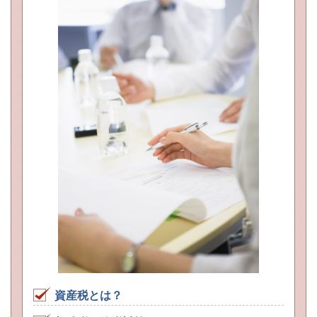
資産税とは？