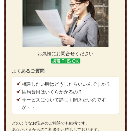
お気軽にお問合せください
よくあるご質問
相談したい時はどうしたらいいんですか？
結局費用はいくらかかるの？
サービスについて詳しく聞きたいのです
が・・・
どのようなお悩みのご相談でも結構です。
あなたさまからのご相談をお待ちしております。