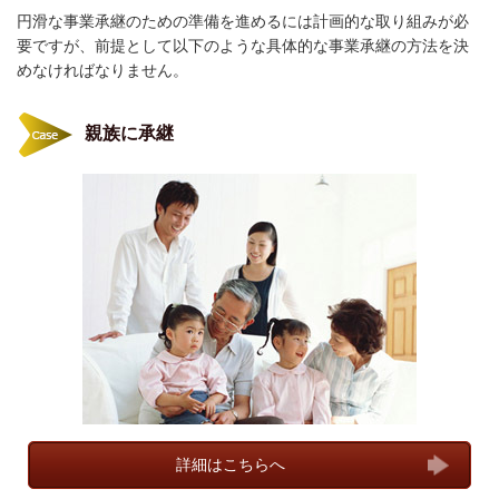
円滑な事業承継のための準備を進めるには計画的な取り組みが必
要ですが、前提として以下のような具体的な事業承継の方法を決
めなければなりません。
親族に承継
詳細はこちらへ