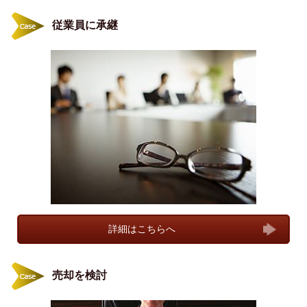
従業員に承継
詳細はこちらへ
売却を検討