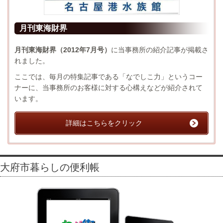
月刊東海財界
月刊東海財界（2012年7月号）
に当事務所の紹介記事が掲載さ
れました。
ここでは、毎月の特集記事である「なでしこ力」というコー
ナーに、当事務所のお客様に対する心構えなどが紹介されて
います。
詳細はこちらをクリック
大府市暮らしの便利帳