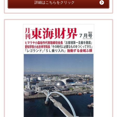
詳細はこちらをクリック