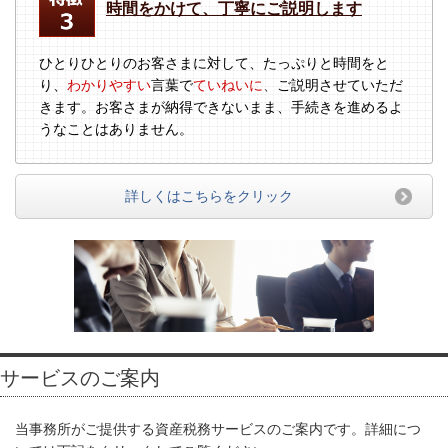
時間をかけて、丁寧にご説明します
ひとりひとりのお客さまに対して、たっぷりと時間をと
り、
わかりやすい
言葉で
ていねいに
、
ご説明させていただ
きます。お客さまが納得できないまま、手続きを進めるよ
うなことはありません。
詳しくはこちらをクリック
サービスのご案内
当事務所がご提供する資産税務サービスのご案内です。詳細につ