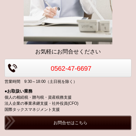
お気軽にお問合せください
0562-47-6697
営業時間 9:30～18:00（土日祝を除く）
●お取扱い業務
個人の相続税・贈与税・資産税務支援
法人企業の事業承継支援・社外役員(CFO)
国際タックスマネジメント支援
お問合せはこちら