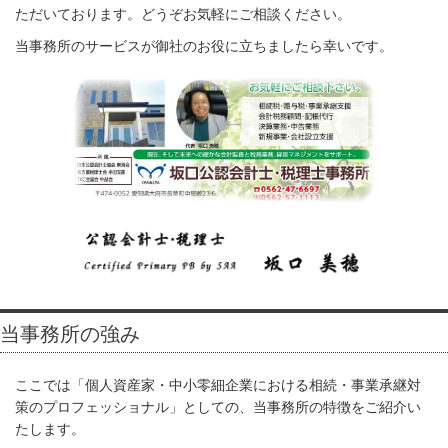
ただいております。どうぞお気軽にご相談ください。
当事務所のサービスが御社のお役に立ちましたら幸いです。
当事務所の強み
ここでは「個人資産家・中小零細企業における相続・事業承継対
策のプロフェッショナル」としての、当事務所の特徴をご紹介い
たします。