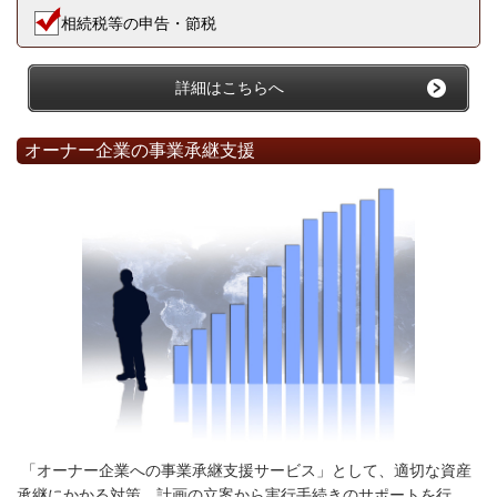
相続税等の申告・節税
詳細はこちらへ
オーナー企業の事業承継支援
「オーナー企業への事業承継支援サービス」として、適切な資産
承継にかかる対策、計画の立案から実行手続きのサポートを行