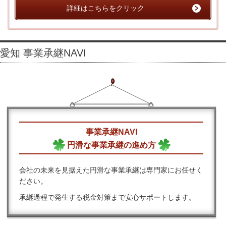
詳細はこちらをクリック
愛知 事業承継NAVI
事業承継NAVI
円滑な
事業承継の進め方
会社の未来を見据えた円滑な事業承継は専門家にお任せく
ださい。
承継過程で発生する税金対策まで安心サポートします。