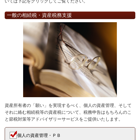
いては下記をクリックしてご覧ください。
一般の相続税・資産税務支援
資産所有者の「願い」を実現するべく、個人の資産管理、そして
それに絡む相続税等の資産税について、税務申告はもちろんのこ
と節税対策等アドバイザリーサービスをご提供いたします。
個人の資産管理・ＰＢ