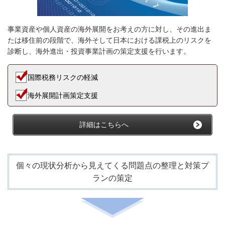
事業資産や個人資産の海外展開をお考えの方に対し、その進出ま
たは移住前の段階で、海外そして日本における課税上のリスクを
診断し、海外進出・投資事業計画の策定支援を行います。
国際税務リスクの軽減
海外展開計画策定支援
詳細はこちらへ
個々の現状分析から見えてくる問題点の整理と対策プ
ランの策定