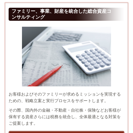
ファミリー、事業、財産を統合した総合資産コ
ンサルティング
お客様およびそのファミリーが求めるミッションを実現する
ための、戦略立案と実行プロセスをサポートします。
その際、国内外の金融・不動産・自社株・保険などお客様が
保有する資産さらには税務を統合し、全体最適となる対策を
ご提案します。